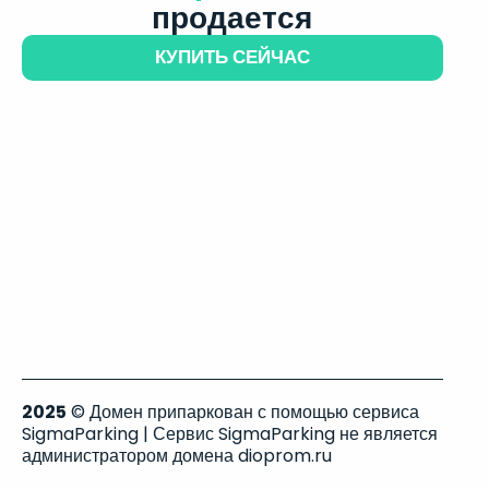
продается
КУПИТЬ СЕЙЧАС
2025
© Домен припаркован с помощью сервиса
SigmaParking | Сервис SigmaParking не является
администратором домена dioprom.ru