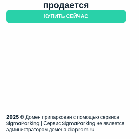
продается
КУПИТЬ СЕЙЧАС
2025
© Домен припаркован с помощью сервиса
SigmaParking | Сервис SigmaParking не является
администратором домена dioprom.ru