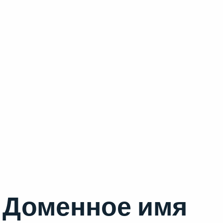
Доменное имя