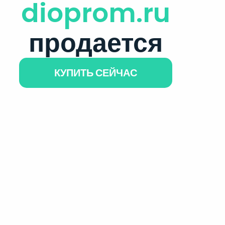
dioprom.ru
продается
КУПИТЬ СЕЙЧАС