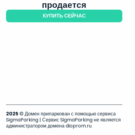
продается
КУПИТЬ СЕЙЧАС
2025
© Домен припаркован с помощью сервиса
SigmaParking | Сервис SigmaParking не является
администратором домена dioprom.ru