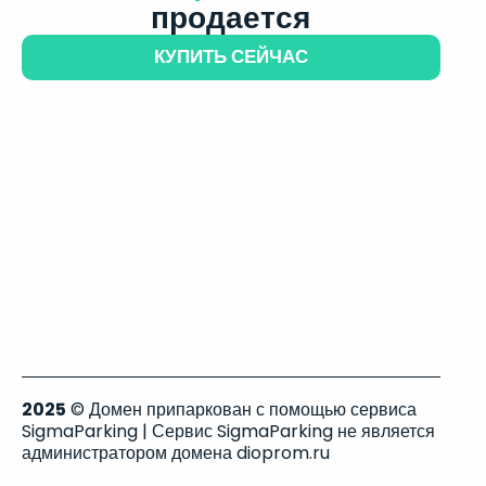
продается
КУПИТЬ СЕЙЧАС
2025
© Домен припаркован с помощью сервиса
SigmaParking | Сервис SigmaParking не является
администратором домена dioprom.ru