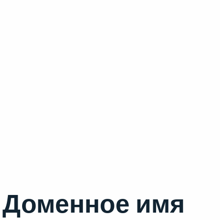
Доменное имя