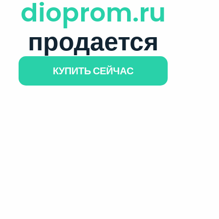
dioprom.ru
продается
КУПИТЬ СЕЙЧАС