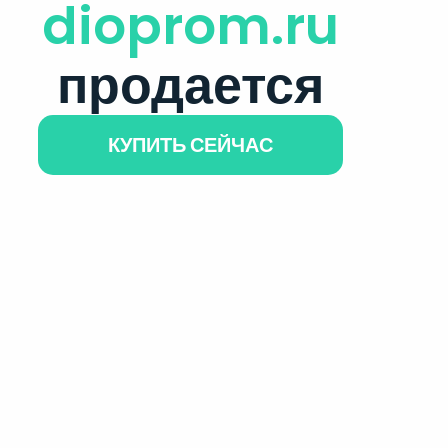
dioprom.ru
продается
КУПИТЬ СЕЙЧАС