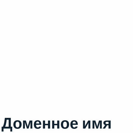
Доменное имя