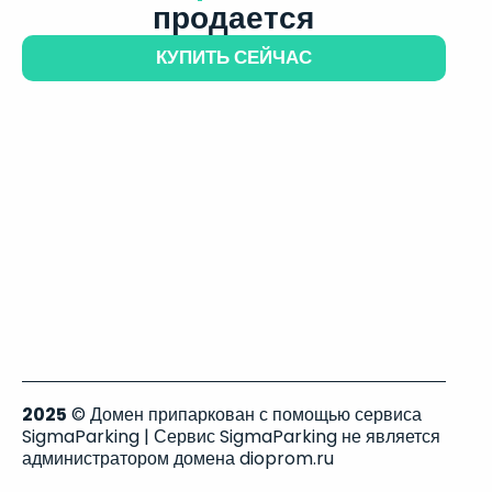
продается
КУПИТЬ СЕЙЧАС
2025
© Домен припаркован с помощью сервиса
SigmaParking | Сервис SigmaParking не является
администратором домена dioprom.ru