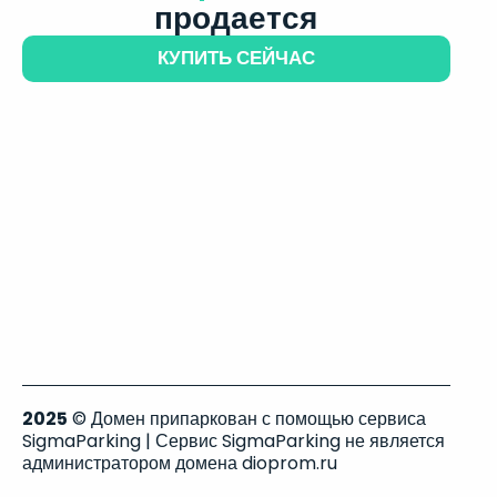
продается
КУПИТЬ СЕЙЧАС
2025
© Домен припаркован с помощью сервиса
SigmaParking | Сервис SigmaParking не является
администратором домена dioprom.ru