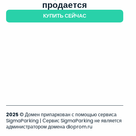
продается
КУПИТЬ СЕЙЧАС
2025
© Домен припаркован с помощью сервиса
SigmaParking | Сервис SigmaParking не является
администратором домена dioprom.ru