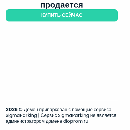
продается
КУПИТЬ СЕЙЧАС
2025
© Домен припаркован с помощью сервиса
SigmaParking | Сервис SigmaParking не является
администратором домена dioprom.ru