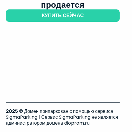
продается
КУПИТЬ СЕЙЧАС
2025
© Домен припаркован с помощью сервиса
SigmaParking | Сервис SigmaParking не является
администратором домена dioprom.ru