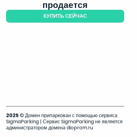
продается
КУПИТЬ СЕЙЧАС
2025
© Домен припаркован с помощью сервиса
SigmaParking | Сервис SigmaParking не является
администратором домена dioprom.ru