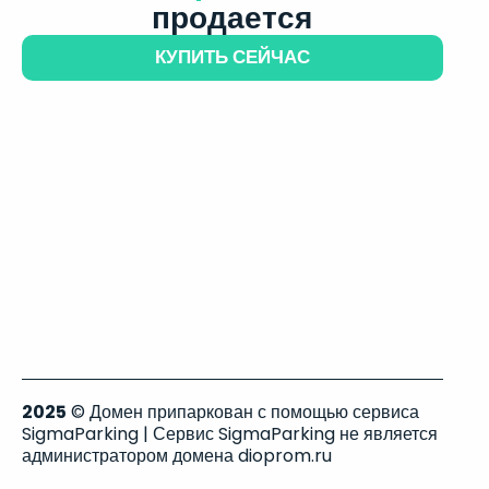
продается
КУПИТЬ СЕЙЧАС
2025
© Домен припаркован с помощью сервиса
SigmaParking | Сервис SigmaParking не является
администратором домена dioprom.ru