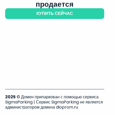
продается
КУПИТЬ СЕЙЧАС
2025
© Домен припаркован с помощью сервиса
SigmaParking | Сервис SigmaParking не является
администратором домена dioprom.ru